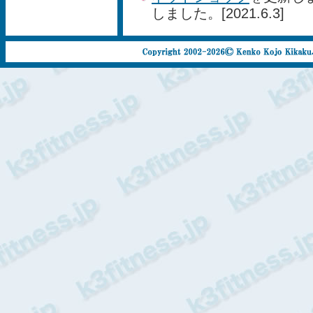
しました。[2021.6.3]