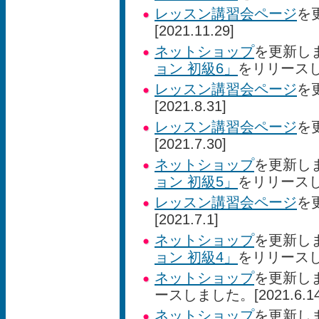
レッスン講習会ページ
を
[2021.11.29]
ネットショップ
を更新し
ョン 初級6」
をリリースしま
レッスン講習会ページ
を
[2021.8.31]
レッスン講習会ページ
を
[2021.7.30]
ネットショップ
を更新し
ョン 初級5」
をリリースしま
レッスン講習会ページ
を
[2021.7.1]
ネットショップ
を更新し
ョン 初級4」
をリリースしま
ネットショップ
を更新し
ースしました。[2021.6.14
ネットショップ
を更新し