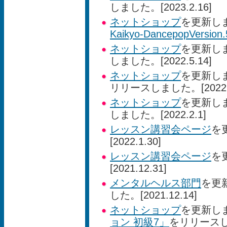
しました。[2023.2.16]
ネットショップ
を更新し
Kaikyo-DancepopVersion
ネットショップ
を更新し
しました。[2022.5.14]
ネットショップ
を更新し
リリースしました。[2022.2
ネットショップ
を更新し
しました。[2022.2.1]
レッスン講習会ページ
を
[2022.1.30]
レッスン講習会ページ
を
[2021.12.31]
メンタルヘルス部門
を更
した。[2021.12.14]
ネットショップ
を更新し
ョン 初級7」
をリリースしまし