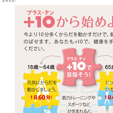
ませんか。